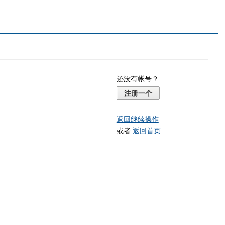
还没有帐号？
注册一个
返回继续操作
或者
返回首页