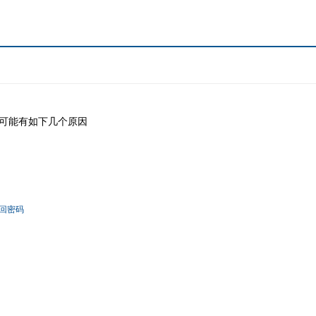
可能有如下几个原因
回密码