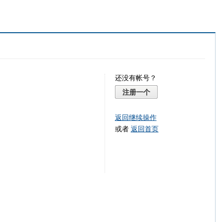
还没有帐号？
注册一个
返回继续操作
或者
返回首页