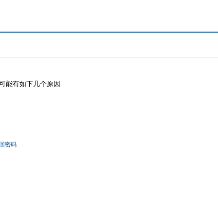
可能有如下几个原因
回密码