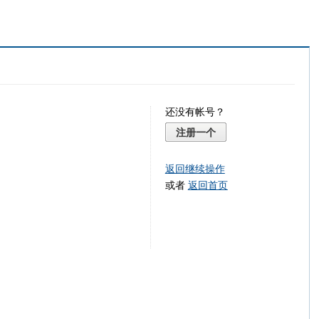
还没有帐号？
注册一个
返回继续操作
或者
返回首页