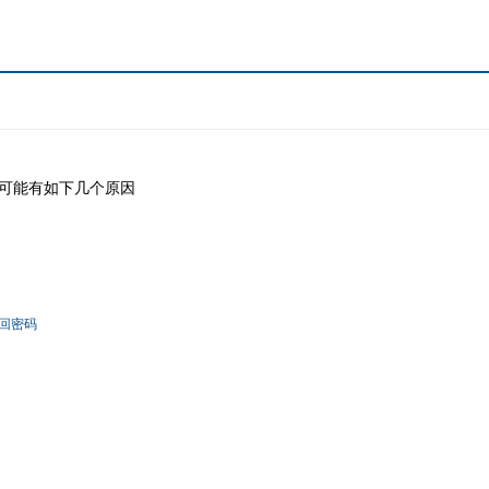
可能有如下几个原因
回密码