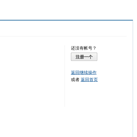
还没有帐号？
注册一个
返回继续操作
或者
返回首页