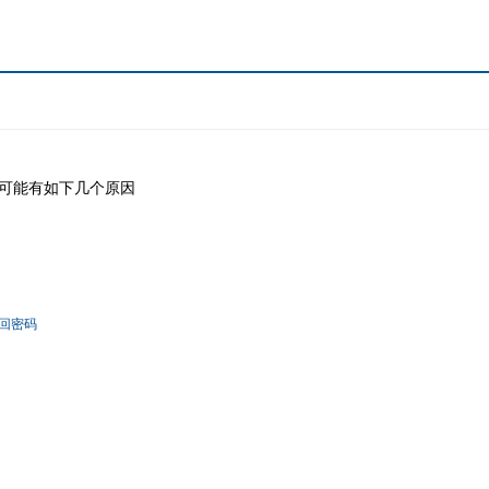
可能有如下几个原因
回密码