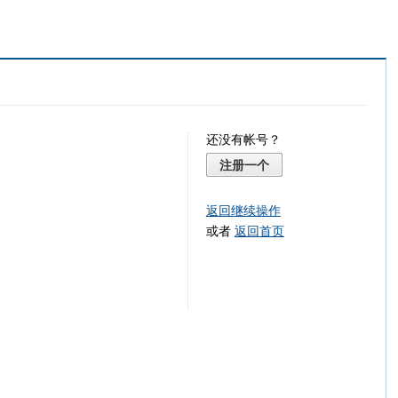
还没有帐号？
注册一个
返回继续操作
或者
返回首页