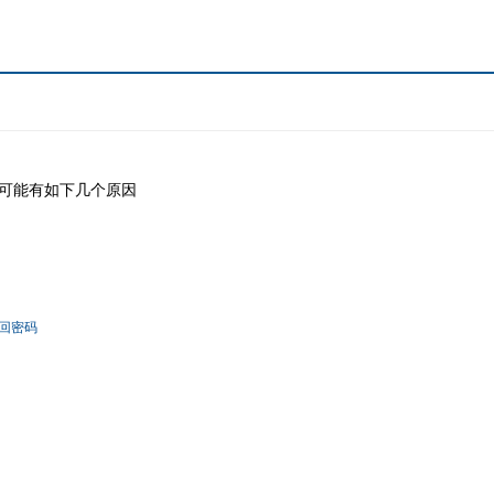
可能有如下几个原因
回密码