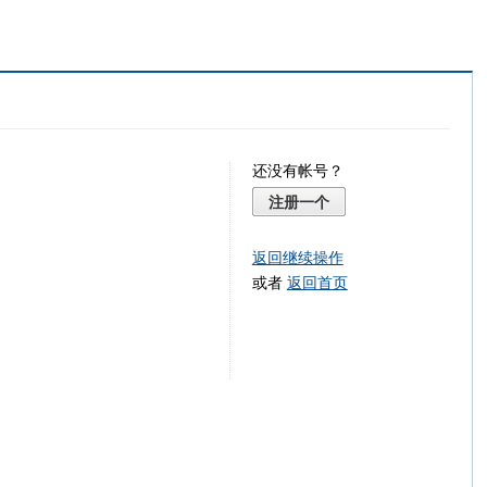
还没有帐号？
注册一个
返回继续操作
或者
返回首页