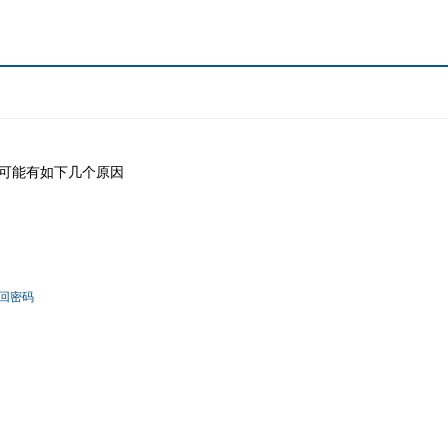
可能有如下几个原因
回密码