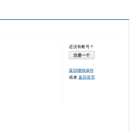
还没有帐号？
注册一个
返回继续操作
或者
返回首页