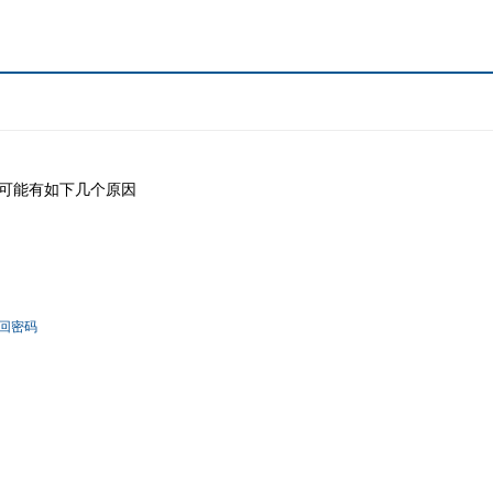
可能有如下几个原因
回密码