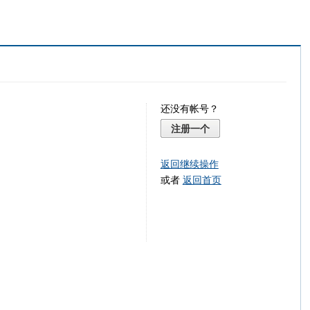
还没有帐号？
注册一个
返回继续操作
或者
返回首页