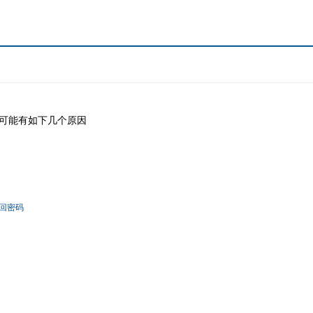
可能有如下几个原因
回密码