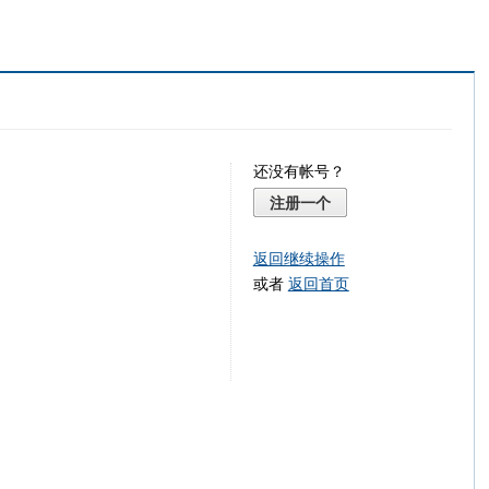
还没有帐号？
注册一个
返回继续操作
或者
返回首页