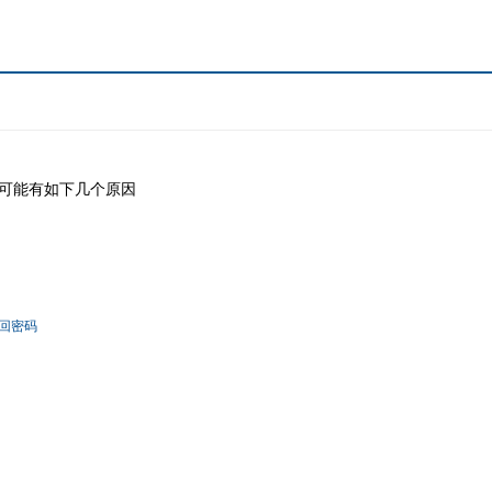
可能有如下几个原因
回密码