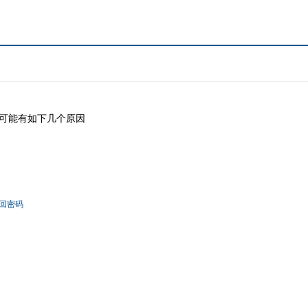
可能有如下几个原因
回密码