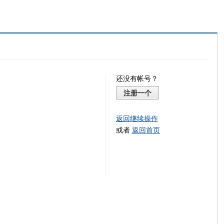
还没有帐号？
注册一个
返回继续操作
或者
返回首页