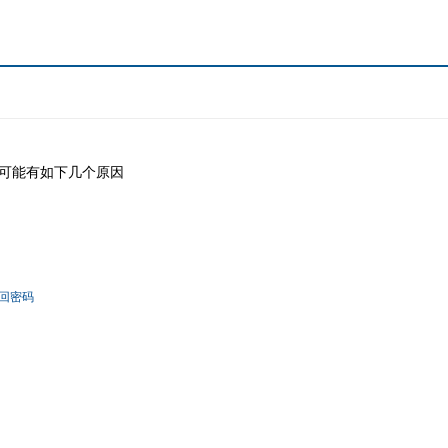
可能有如下几个原因
回密码