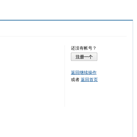
还没有帐号？
注册一个
返回继续操作
或者
返回首页