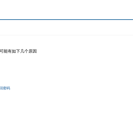
可能有如下几个原因
回密码