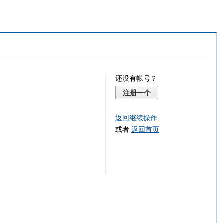
还没有帐号？
注册一个
返回继续操作
或者
返回首页