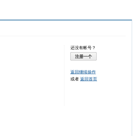
还没有帐号？
注册一个
返回继续操作
或者
返回首页