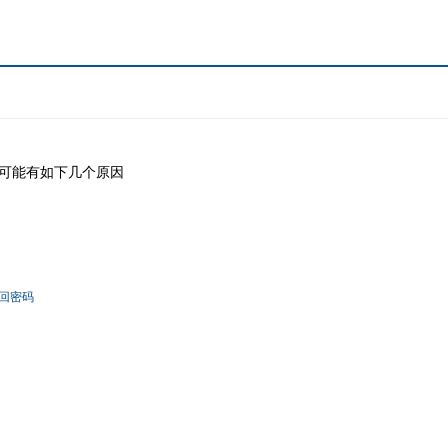
可能有如下几个原因
回密码