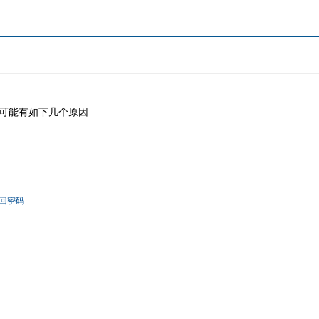
可能有如下几个原因
回密码