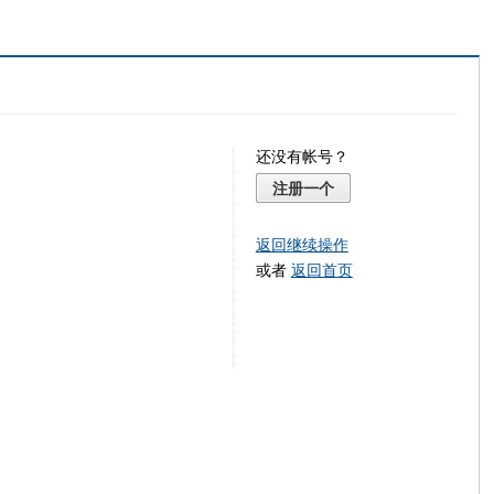
还没有帐号？
注册一个
返回继续操作
或者
返回首页