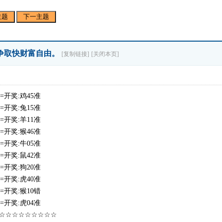
主题
下一主题
油努力争取快财富自由。
[复制链接]
[关闭本页]
==开奖:鸡45准
==开奖:兔15准
==开奖:羊11准
==开奖:猴46准
==开奖:牛05准
==开奖:鼠42准
==开奖:狗20准
==开奖:虎40准
==开奖:猴10错
==开奖:虎04准
☆☆☆☆☆☆☆☆☆☆