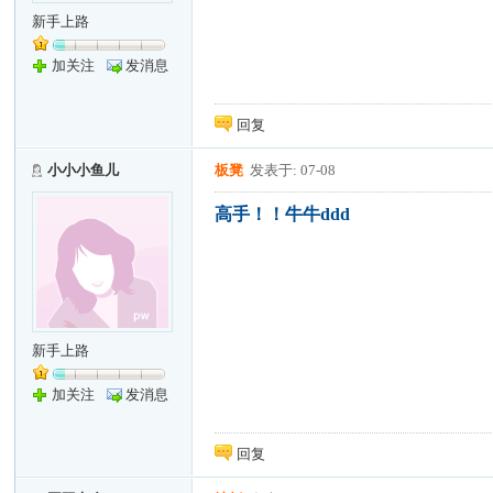
新手上路
加关注
发消息
回复
小小小鱼儿
板凳
发表于: 07-08
高手！！牛牛ddd
新手上路
加关注
发消息
回复