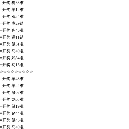
==开奖:狗33准
==开奖:羊12准
==开奖:鸡34准
==开奖:虎29错
==开奖:狗45准
==开奖:猴11错
==开奖:鼠31准
==开奖:马49准
==开奖:鸡34准
==开奖:马13准
☆☆☆☆☆☆☆☆☆☆
==开奖:羊48准
==开奖:羊24准
==开奖:鼠07准
==开奖:龙03准
==开奖:鼠19准
==开奖:猪44准
==开奖:鼠43准
==开奖:马49准