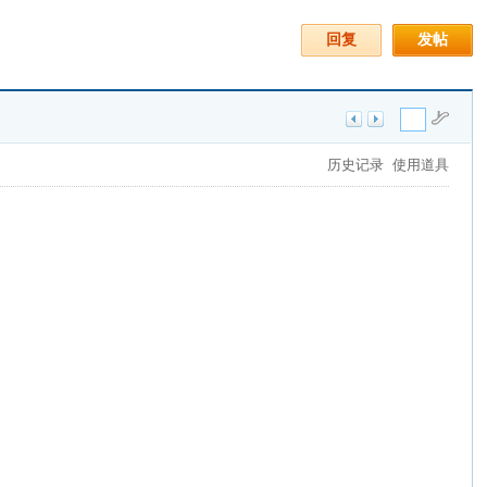
回复
发帖
历史记录
使用道具