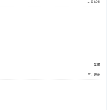
历史记录
举报
历史记录