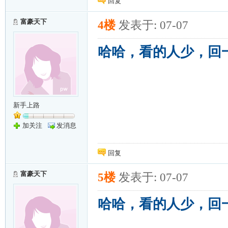
回复
富豪天下
4楼
发表于: 07-07
哈哈，看的人少，回
新手上路
加关注
发消息
回复
富豪天下
5楼
发表于: 07-07
哈哈，看的人少，回