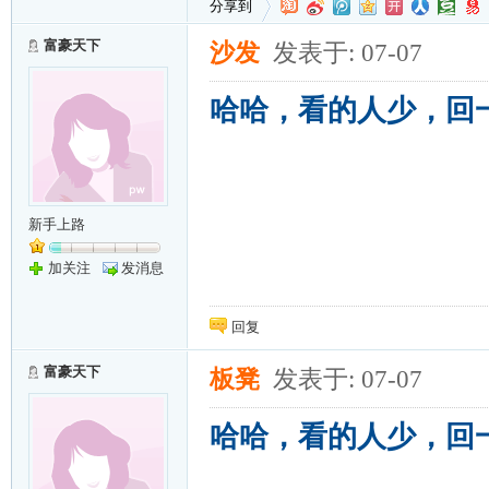
分享到
富豪天下
沙发
发表于: 07-07
哈哈，看的人少，回
新手上路
加关注
发消息
回复
富豪天下
板凳
发表于: 07-07
哈哈，看的人少，回