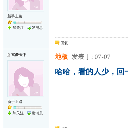
新手上路
加关注
发消息
回复
富豪天下
地板
发表于: 07-07
哈哈，看的人少，回
新手上路
加关注
发消息