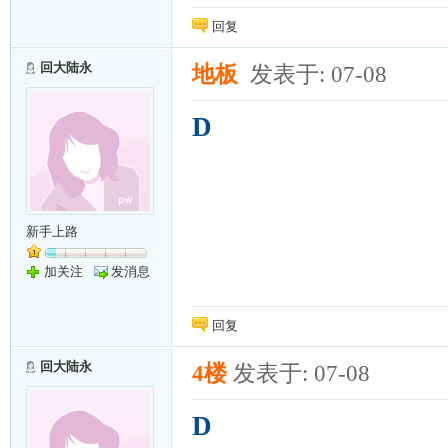
回复
回大陆永
地板
发表于: 07-08
D
新手上路
加关注
发消息
回复
回大陆永
4楼
发表于: 07-08
D