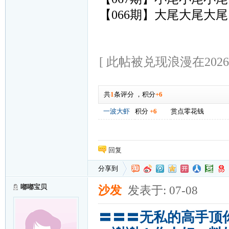
【066期】大尾大尾大
[ 此帖被兑现浪漫在2026-0
共
1
条评分
，
积分
+6
一波大虾
积分
+6
赏点零花钱
回复
分享到
嘟嘟宝贝
沙发
发表于: 07-08
〓〓〓无私的高手顶