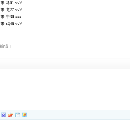
:马01 √√√
:龙27 √√√
牛30 xxx
:鸡46 √√√
新编辑 ]