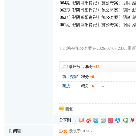
064期:卍阴肖阳肖卍〖施公奇案〗阴肖 結果
063期:卍阴肖阳肖卍〖施公奇案〗阴肖 結果
062期:卍阴肖阳肖卍〖施公奇案〗阴肖 結果:
061期:卍阴肖阳肖卍〖施公奇案〗阳肖 結果
[ 此帖被施公奇案在2026-07-07 23:05重
共
2
条评分
，
积分
+12
前世冤家
积分
+6
-
蕉皮
积分
+6
-
回复
分享到
闲语
沙发
发表于: 07-07