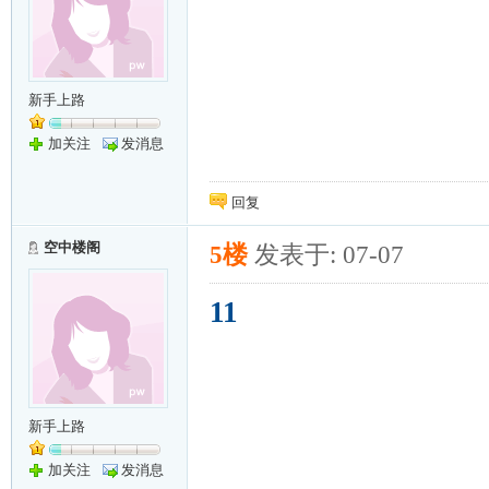
新手上路
加关注
发消息
回复
空中楼阁
5楼
发表于: 07-07
11
新手上路
加关注
发消息