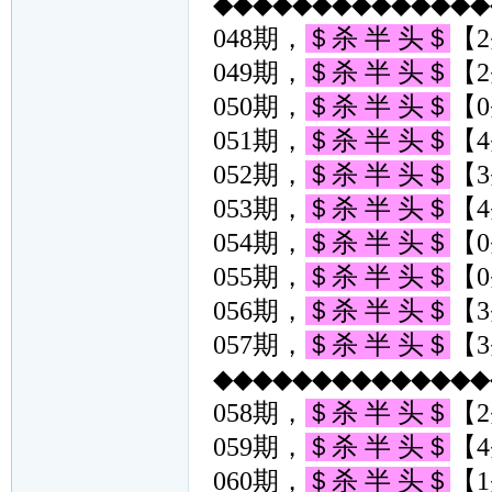
◆◆◆◆◆◆◆◆◆◆◆◆◆◆◆
048期，
＄杀 半 头＄
【2
049期，
＄杀 半 头＄
【2
050期，
＄杀 半 头＄
【0
051期，
＄杀 半 头＄
【4
052期，
＄杀 半 头＄
【3
053期，
＄杀 半 头＄
【4
054期，
＄杀 半 头＄
【0
055期，
＄杀 半 头＄
【0
056期，
＄杀 半 头＄
【3
057期，
＄杀 半 头＄
【3
◆◆◆◆◆◆◆◆◆◆◆◆◆◆◆
058期，
＄杀 半 头＄
【2
059期，
＄杀 半 头＄
【4
060期，
＄杀 半 头＄
【1