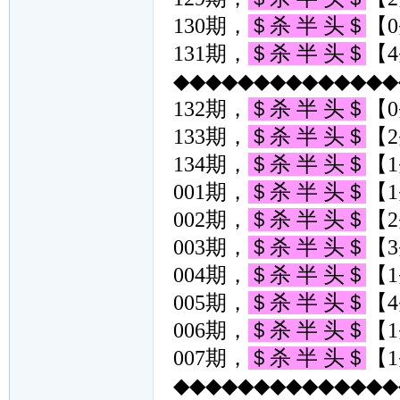
130期，
＄杀 半 头＄
【0
131期，
＄杀 半 头＄
【4
◆◆◆◆◆◆◆◆◆◆◆◆◆◆◆
132期，
＄杀 半 头＄
【0
133期，
＄杀 半 头＄
【2
134期，
＄杀 半 头＄
【1
001期，
＄杀 半 头＄
【1
002期，
＄杀 半 头＄
【2
003期，
＄杀 半 头＄
【3
004期，
＄杀 半 头＄
【1
005期，
＄杀 半 头＄
【4
006期，
＄杀 半 头＄
【1
007期，
＄杀 半 头＄
【1
◆◆◆◆◆◆◆◆◆◆◆◆◆◆◆