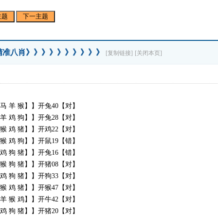
主题
下一主题
《《精准八肖》》》》》》》》》》
[复制链接]
[关闭本页]
 马 羊 猴】】开兔40【对】
 羊 鸡 狗】】开兔28【对】
 猴 鸡 猪】】开鸡22【对】
 猴 鸡 狗】】开鼠19【错】
 鸡 狗 猪】】开兔16【错】
 猴 狗 猪】】开猪08【对】
 鸡 狗 猪】】开狗33【对】
 猴 鸡 猪】】开猴47【对】
 羊 猴 鸡】】开牛42【对】
 鸡 狗 猪】】开猪20【对】