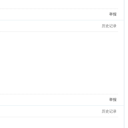
举报
历史记录
举报
历史记录