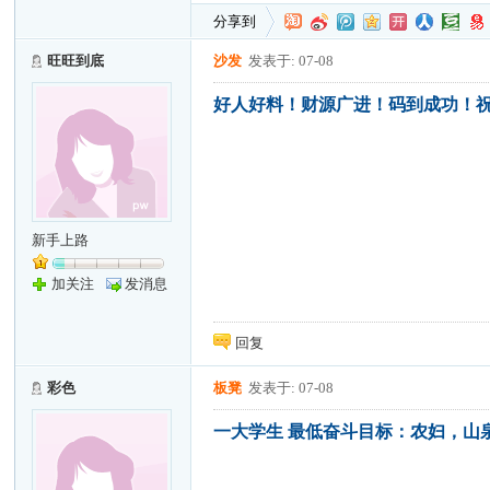
分享到
旺旺到底
沙发
发表于: 07-08
好人好料！财源广进！码到成功！祝
新手上路
加关注
发消息
回复
彩色
板凳
发表于: 07-08
一大学生 最低奋斗目标：农妇，山