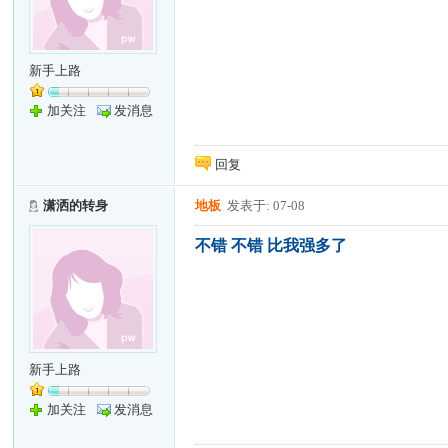
新手上路
加关注
发消息
回复
潇洒的转身
地板
发表于: 07-08
不错 不错 比我强多了
新手上路
加关注
发消息