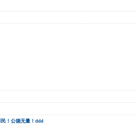
民！公德无量！ddd