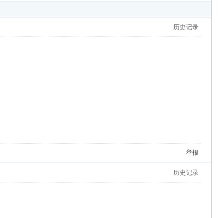
历史记录
举报
历史记录