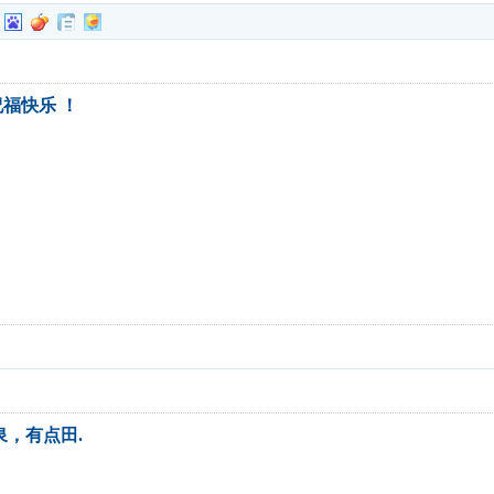
福快乐 ！
泉，有点田.