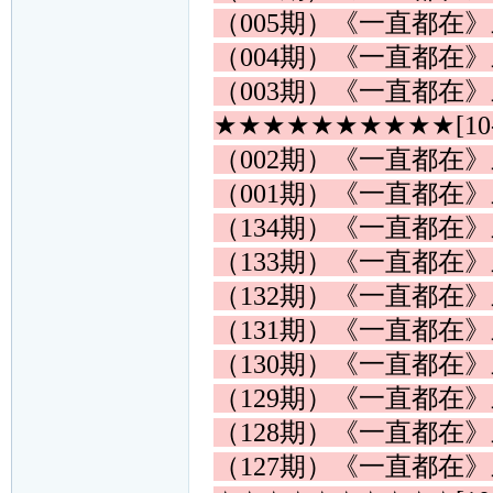
（005期）《一直都在
（004期）《一直都在
（003期）《一直都在
★★★★★★★★★★[10
（002期）《一直都在
（001期）《一直都在
（134期）《一直都在
（133期）《一直都在
（132期）《一直都在
（131期）《一直都在
（130期）《一直都在
（129期）《一直都在
（128期）《一直都在
（127期）《一直都在