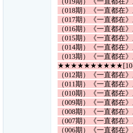
（019期）《一直都在
（018期）《一直都在
（017期）《一直都在
（016期）《一直都在
（015期）《一直都在
（014期）《一直都在
（013期）《一直都在
★★★★★★★★★★[10
（012期）《一直都在
（011期）《一直都在
（010期）《一直都在
（009期）《一直都在
（008期）《一直都在
（007期）《一直都在
（006期）《一直都在