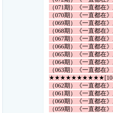
（071期）《一直都在
（070期）《一直都在
（069期）《一直都在
（068期）《一直都在
（067期）《一直都在
（066期）《一直都在
（065期）《一直都在
（064期）《一直都在
（063期）《一直都在
★★★★★★★★★★[10
（062期）《一直都在
（061期）《一直都在
（060期）《一直都在
（059期）《一直都在