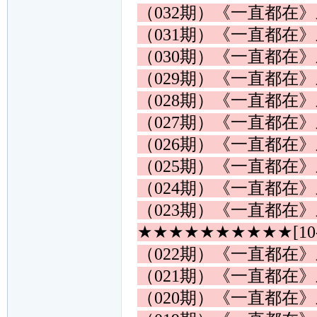
（032期）《一直都在
（031期）《一直都在
（030期）《一直都在
（029期）《一直都在
（028期）《一直都在
（027期）《一直都在
（026期）《一直都在
（025期）《一直都在
（024期）《一直都在
（023期）《一直都在
★★★★★★★★★★[10
（022期）《一直都在
（021期）《一直都在
（020期）《一直都在