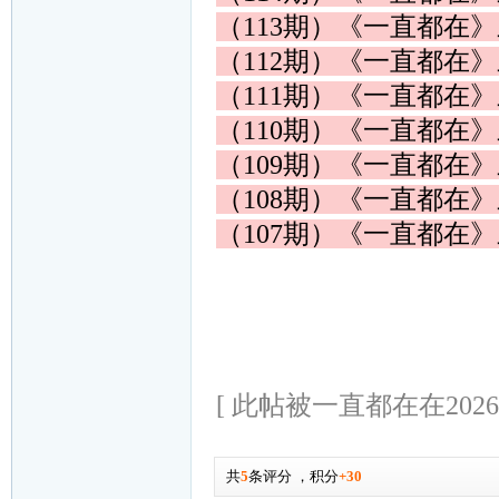
（113期）《一直都在
（112期）《一直都在
（111期）《一直都在
（110期）《一直都在
（109期）《一直都在
（108期）《一直都在
（107期）《一直都在
[ 此帖被一直都在在2026-0
共
5
条评分
，
积分
+30