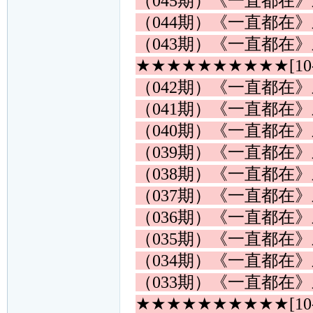
（045期）《一直都在
（044期）《一直都在
（043期）《一直都在
★★★★★★★★★★[10
（042期）《一直都在
（041期）《一直都在
（040期）《一直都在
（039期）《一直都在
（038期）《一直都在
（037期）《一直都在
（036期）《一直都在
（035期）《一直都在
（034期）《一直都在
（033期）《一直都在
★★★★★★★★★★[10