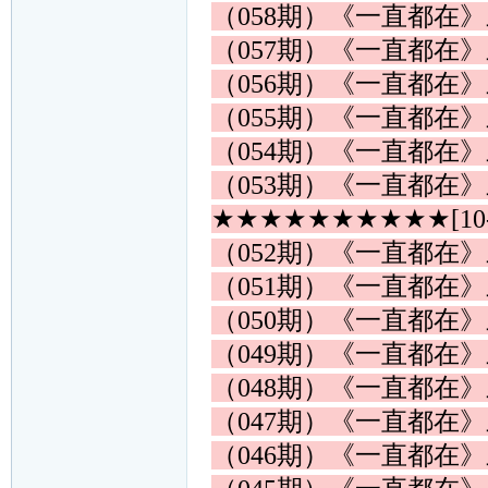
（058期）《一直都在
（057期）《一直都在
（056期）《一直都在
（055期）《一直都在
（054期）《一直都在
（053期）《一直都在
★★★★★★★★★★[10
（052期）《一直都在
（051期）《一直都在
（050期）《一直都在
（049期）《一直都在
（048期）《一直都在
（047期）《一直都在
（046期）《一直都在