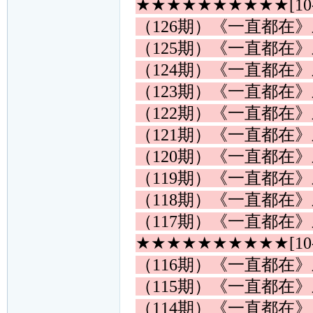
★★★★★★★★★★[10
（126期）《一直都在
（125期）《一直都在
（124期）《一直都在
（123期）《一直都在
（122期）《一直都在
（121期）《一直都在
（120期）《一直都在
（119期）《一直都在
（118期）《一直都在
（117期）《一直都在
★★★★★★★★★★[10
（116期）《一直都在
（115期）《一直都在
（114期）《一直都在