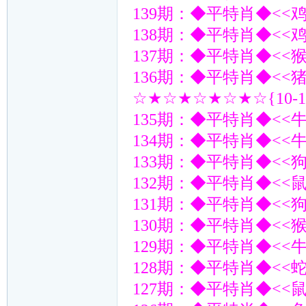
139期：◆平特肖◆<<鸡-
138期：◆平特肖◆<<鸡-
137期：◆平特肖◆<<猴-
136期：◆平特肖◆<<猪-
☆★☆★☆★☆★☆{10-1
135期：◆平特肖◆<<牛-
134期：◆平特肖◆<<牛-
133期：◆平特肖◆<<狗-
132期：◆平特肖◆<<鼠-
131期：◆平特肖◆<<狗-
130期：◆平特肖◆<<猴-
129期：◆平特肖◆<<牛-
128期：◆平特肖◆<<蛇-
127期：◆平特肖◆<<鼠-