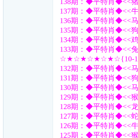
138期：◆平特肖◆<<猪-
137期：◆平特肖◆<<牛-
136期：◆平特肖◆<<马-
135期：◆平特肖◆<<狗-
134期：◆平特肖◆<<鸡-
133期：◆平特肖◆<<兔-
☆★☆★☆★☆★☆{10-1
132期：◆平特肖◆<<马-
131期：◆平特肖◆<<狗-
130期：◆平特肖◆<<马-
129期：◆平特肖◆<<猴-
128期：◆平特肖◆<<龙-
127期：◆平特肖◆<<蛇-
126期：◆平特肖◆<<牛-
125期：◆平特肖◆<<猴-