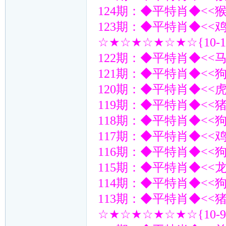
124期：◆平特肖◆<<猴-
123期：◆平特肖◆<<鸡-
☆★☆★☆★☆★☆{10-1
122期：◆平特肖◆<<马-
121期：◆平特肖◆<<狗-
120期：◆平特肖◆<<虎-
119期：◆平特肖◆<<猪-
118期：◆平特肖◆<<狗-
117期：◆平特肖◆<<鸡-
116期：◆平特肖◆<<狗-
115期：◆平特肖◆<<龙-
114期：◆平特肖◆<<狗-
113期：◆平特肖◆<<猪-
☆★☆★☆★☆★☆{10-9