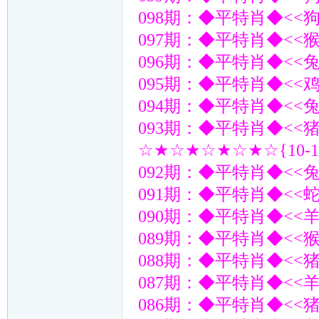
098期：◆平特肖◆<<狗-
097期：◆平特肖◆<<猴-
096期：◆平特肖◆<<兔-
095期：◆平特肖◆<<鸡-
094期：◆平特肖◆<<兔-
093期：◆平特肖◆<<猪-
☆★☆★☆★☆★☆{10-1
092期：◆平特肖◆<<兔-
091期：◆平特肖◆<<蛇-
090期：◆平特肖◆<<羊-
089期：◆平特肖◆<<猴-
088期：◆平特肖◆<<猪-
087期：◆平特肖◆<<羊-
086期：◆平特肖◆<<猪-