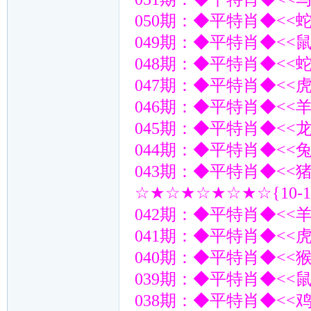
050期：◆平特肖◆<<蛇-
049期：◆平特肖◆<<鼠-
048期：◆平特肖◆<<蛇-
047期：◆平特肖◆<<虎-
046期：◆平特肖◆<<羊-
045期：◆平特肖◆<<龙-
044期：◆平特肖◆<<兔-
043期：◆平特肖◆<<猪-
☆★☆★☆★☆★☆{10-1
042期：◆平特肖◆<<羊-
041期：◆平特肖◆<<虎-
040期：◆平特肖◆<<猴-
039期：◆平特肖◆<<鼠-
038期：◆平特肖◆<<鸡-