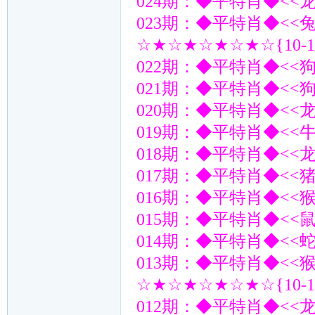
024期：◆平特肖◆<<龙-
023期：◆平特肖◆<<兔-
☆★☆★☆★☆★☆{10-1
022期：◆平特肖◆<<狗-
021期：◆平特肖◆<<狗-
020期：◆平特肖◆<<龙-
019期：◆平特肖◆<<牛-
018期：◆平特肖◆<<龙-
017期：◆平特肖◆<<猪-
016期：◆平特肖◆<<猴-
015期：◆平特肖◆<<鼠-
014期：◆平特肖◆<<蛇-
013期：◆平特肖◆<<猴-
☆★☆★☆★☆★☆{10-1
012期：◆平特肖◆<<龙-