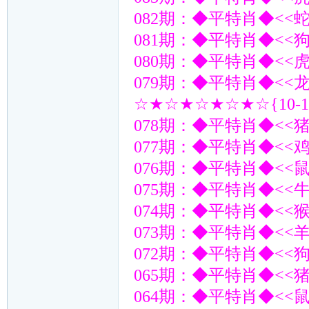
082期：◆平特肖◆<<蛇-
081期：◆平特肖◆<<狗-
080期：◆平特肖◆<<虎-
079期：◆平特肖◆<<龙-
☆★☆★☆★☆★☆{10-1
078期：◆平特肖◆<<猪-
077期：◆平特肖◆<<鸡-
076期：◆平特肖◆<<鼠-
075期：◆平特肖◆<<牛-
074期：◆平特肖◆<<猴-
073期：◆平特肖◆<<羊-
072期：◆平特肖◆<<狗-
065期：◆平特肖◆<<猪-
064期：◆平特肖◆<<鼠-