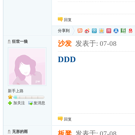
回复
分享到
狂世一狼
沙发
发表于: 07-08
DDD
新手上路
加关注
发消息
回复
无形的雨
板凳
发表于: 07-08