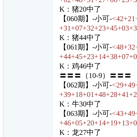
K：猪20中了
【060期】-小可-
<42+21
+31+07+32+23+45+03+3
K：猪44中了
【061期】-小可-
<48+32
+44+45+23+14+38+07+0
K：鸡46中了
〓〓〓（10-9）〓〓〓
【062期】-小可-
<29+49
+39+18+01+48+28+41+2
K：牛30中了
【063期】-小可-
<43+49
+46+05+20+14+19+13+0
K：龙27中了