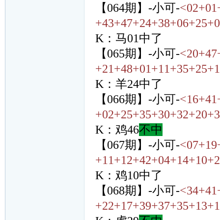
【064期】-小可-
<02+01
+43+47+24+38+06+25+0
K：马01中了
【065期】-小可-
<20+47
+21+48+01+11+35+25+1
K：羊24中了
【066期】-小可-
<16+41
+02+25+35+30+32+20+3
K：鸡46
不中
【067期】-小可-
<07+19
+11+12+42+04+14+10+2
K：鸡10中了
【068期】-小可-
<34+41
+22+17+39+37+35+13+1