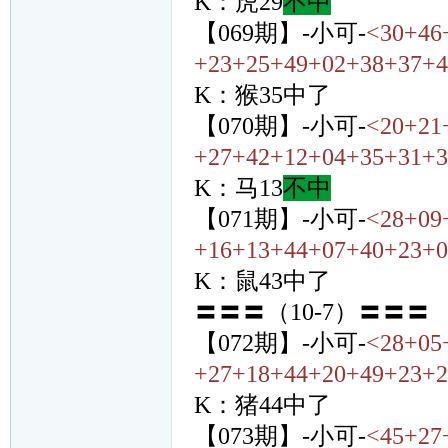
K：虎29
不中
【069期】-小可-
<30+46
+23+25+49+02+38+37+4
K：猴35中了
【070期】-小可-
<20+21
+27+42+12+04+35+31+3
K：马13
不中
【071期】-小可-
<28+09
+16+13+44+07+40+23+0
K：鼠43中了
〓〓〓（10-7）〓〓〓
【072期】-小可-
<28+05
+27+18+44+20+49+23+2
K：猪44中了
【073期】-小可-
<45+27