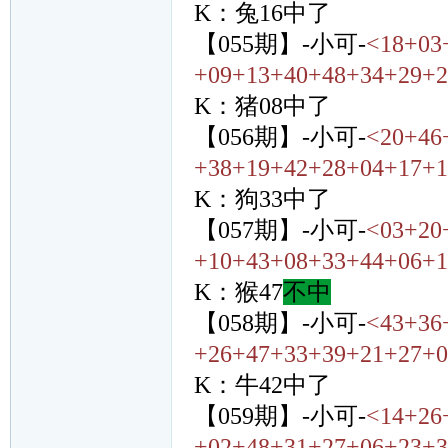
K：兔16中了
【055期】-小可-
<18+03
+09+13+40+48+34+29+2
K：猪08中了
【056期】-小可-
<20+46
+38+19+42+28+04+17+1
K：狗33中了
【057期】-小可-
<03+20
+10+43+08+33+44+06+1
K：猴47
不中
【058期】-小可-
<43+36
+26+47+33+39+21+27+0
K：牛42中了
【059期】-小可-
<14+26
+02+48+31+27+06+23+3