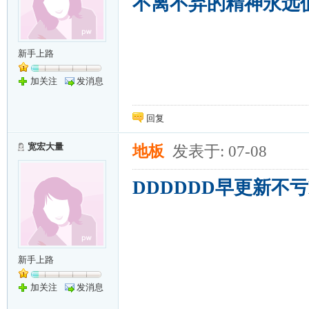
不离不弃的精神永远
新手上路
加关注
发消息
回复
宽宏大量
地板
发表于: 07-08
DDDDDD早更新不亏
新手上路
加关注
发消息