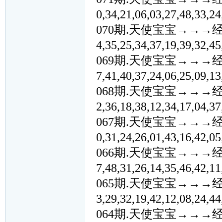
0,34,21,06,03,27,48,3
070期.天使宝宝→→→经典②④
4,35,25,34,37,19,39,3
069期.天使宝宝→→→经典②④
7,41,40,37,24,06,25,0
068期.天使宝宝→→→经典②④
2,36,18,38,12,34,17,0
067期.天使宝宝→→→经典②④
0,31,24,26,01,43,16,4
066期.天使宝宝→→→经典②④
7,48,31,26,14,35,46,4
065期.天使宝宝→→→经典②④
3,29,32,19,42,12,08,2
064期.天使宝宝→→→经典②④