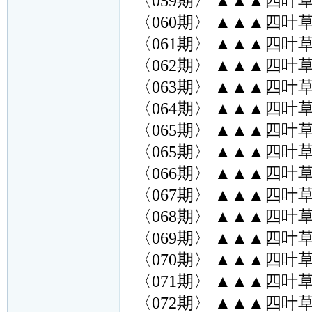
〈059期〉 ▲▲▲四叶草▲
〈060期〉 ▲▲▲四叶草▲
〈061期〉 ▲▲▲四叶草▲
〈062期〉 ▲▲▲四叶草▲
〈063期〉 ▲▲▲四叶草▲
〈064期〉 ▲▲▲四叶草▲
〈065期〉 ▲▲▲四叶草▲
〈065期〉 ▲▲▲四叶草▲
〈066期〉 ▲▲▲四叶草▲
〈067期〉 ▲▲▲四叶草▲
〈068期〉 ▲▲▲四叶草▲
〈069期〉 ▲▲▲四叶草▲
〈070期〉 ▲▲▲四叶草▲
〈071期〉 ▲▲▲四叶草▲
〈072期〉 ▲▲▲四叶草▲