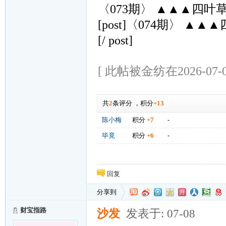
〈073期〉 ▲▲▲四叶草▲
[post]〈074期〉 ▲▲
[/ post]
[ 此帖被金纺在2026-07-0
共
2
条评分
，
积分
+13
陈小梅
积分
+7
-
毕竟
积分
+6
-
回复
分享到
财宝指路
沙发
发表于: 07-08