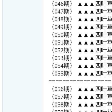
〈046期〉 ▲▲▲四叶草▲
〈047期〉 ▲▲▲四叶草▲
〈048期〉 ▲▲▲四叶草▲
〈049期〉 ▲▲▲四叶草▲
〈050期〉 ▲▲▲四叶草▲
〈051期〉 ▲▲▲四叶草▲
〈052期〉 ▲▲▲四叶草▲
〈053期〉 ▲▲▲四叶草▲
〈054期〉 ▲▲▲四叶草▲
〈055期〉 ▲▲▲四叶草▲
===================
〈056期〉 ▲▲▲四叶草▲
〈057期〉 ▲▲▲四叶草▲
〈058期〉 ▲▲▲四叶草▲