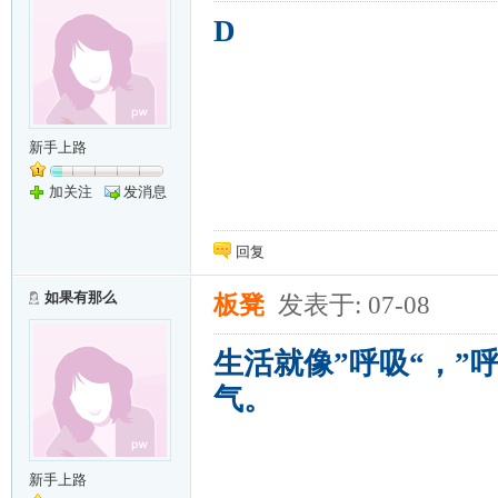
D
新手上路
加关注
发消息
回复
如果有那么
板凳
发表于: 07-08
生活就像”呼吸“，”
气。
新手上路