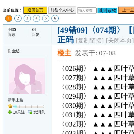
当前位置：
返回首页
前往个人中心
上一主
1
2
3
4
5
6
[49错09]〈074期
4435
34
阅读
回复
正码
[复制链接]
[关闭本页]
金纺
楼主
发表于: 07-08
〈026期〉 ▲▲▲四叶草▲
〈027期〉 ▲▲▲四叶草▲
〈028期〉 ▲▲▲四叶草▲
〈029期〉 ▲▲▲四叶草▲
新手上路
〈030期〉 ▲▲▲四叶草▲
加关注
发消息
〈031期〉 ▲▲▲四叶草▲
〈032期〉 ▲▲▲四叶草▲
〈033期〉 ▲▲▲四叶草▲