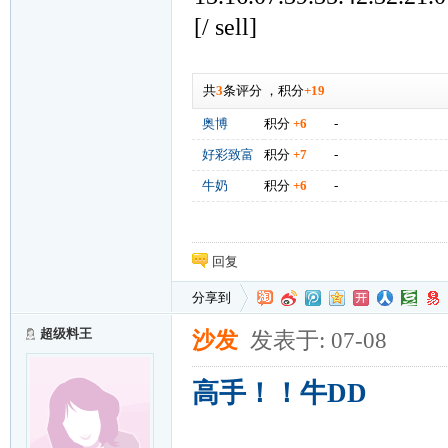
[/ sell]
共
3
条评分
，
积分
+19
奥博
积分
+6
-
好彩致富
积分
+7
-
牛奶
积分
+6
-
回复
分享到
超级料王
沙发
发表于: 07-08
高手！！牛DD