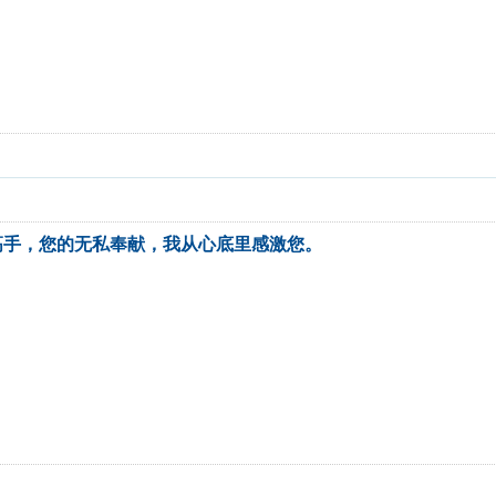
高手，您的无私奉献，我从心底里感激您。