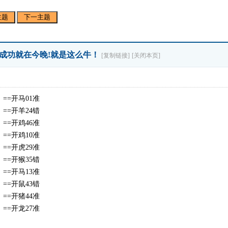
主题
下一主题
拼搏,成功就在今晚!就是这么牛！
[复制链接]
[关闭本页]
==开马01准
==开羊24错
==开鸡46准
==开鸡10准
==开虎29准
==开猴35错
==开马13准
==开鼠43错
==开猪44准
==开龙27准