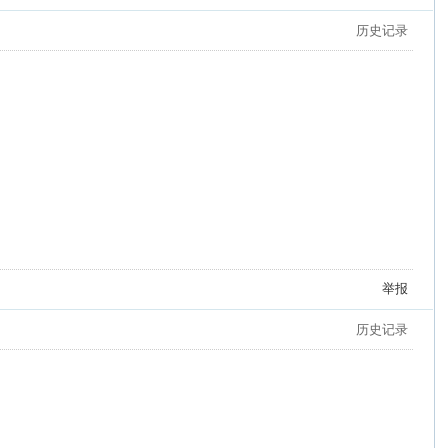
历史记录
举报
历史记录