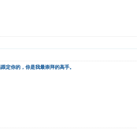
远跟定你的，你是我最崇拜的高手。