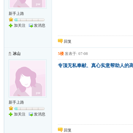
新手上路
加关注
发消息
回复
冰山
5楼
发表于: 07-08
专顶无私奉献、真心实意帮助人的
新手上路
加关注
发消息
回复