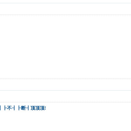
┨┠不┨┠断┨顶顶顶!