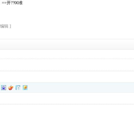
==开??00准
新编辑 ]