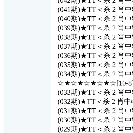
(042期)★TT＜杀 2 
(041期)★TT＜杀 2 
(040期)★TT＜杀 2 
(039期)★TT＜杀 2 
(038期)★TT＜杀 2 
(037期)★TT＜杀 2 
(036期)★TT＜杀 2 
(035期)★TT＜杀 2 
(034期)★TT＜杀 2 
☆★☆★☆★☆★☆[10-8
(033期)★TT＜杀 2 
(032期)★TT＜杀 2 
(031期)★TT＜杀 2 
(030期)★TT＜杀 2 
(029期)★TT＜杀 2 