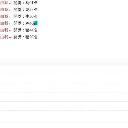
帆由我←
開獎：马01准
帆由我←
開獎：龙27准
帆由我←
開獎：牛30准
帆由我←
開獎：鸡46
错
帆由我←
開獎：猪44准
帆由我←
開獎：猪20准