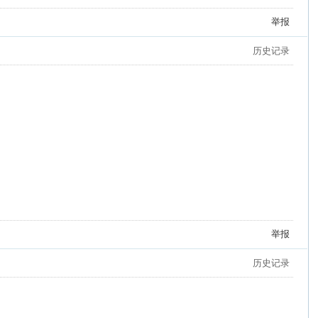
举报
历史记录
举报
历史记录