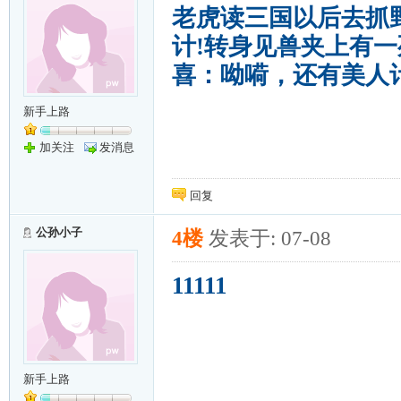
老虎读三国以后去抓
计!转身见兽夹上有
喜：呦嗬，还有美人
新手上路
加关注
发消息
回复
公孙小子
4楼
发表于: 07-08
11111
新手上路