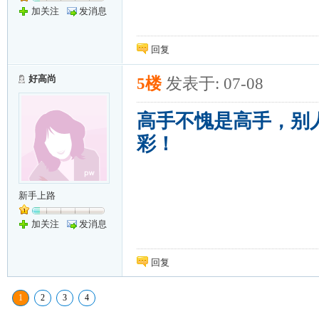
加关注
发消息
回复
好高尚
5楼
发表于: 07-08
高手不愧是高手，别
彩！
新手上路
加关注
发消息
回复
1
2
3
4