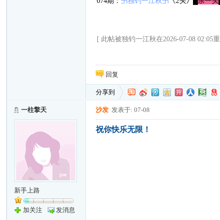
074期：
卐独钓一江秋卐
《2头》
█杀一头
[ 此帖被独钓一江秋在2026-07-08 02:05
回复
分享到
一柱擎天
沙发
发表于: 07-08
祝你快乐无限！
新手上路
加关注
发消息