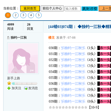
当前位置：
返回首页
前往个人中心
上一
1
2
3
4
5
4099
26
[44错03]074期： ◆独钓一
阅读
回复
独钓一江秋
楼主
发表于: 07-08
030期：
卐独钓一江秋卐
《1头》
█杀一头
031期：
卐独钓一江秋卐
《0头》
█杀一头
032期：
卐独钓一江秋卐
《4头》
█杀一头
033期：
卐独钓一江秋卐
《3头》
█杀一头
034期：
卐独钓一江秋卐
《3头》
█杀一头
035期：
卐独钓一江秋卐
《3头》
█杀一头
新手上路
036期：
卐独钓一江秋卐
《3头》
█杀一头
加关注
发消息
037期：
卐独钓一江秋卐
《0头》
█杀一头
038期：
卐独钓一江秋卐
《3头》
█杀一头
039期：
卐独钓一江秋卐
《0头》
█杀一头
☆☆☆☆☆☆☆☆☆☆☆☆【10-9】