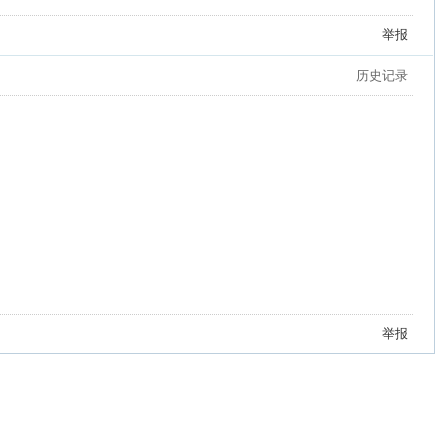
举报
历史记录
举报