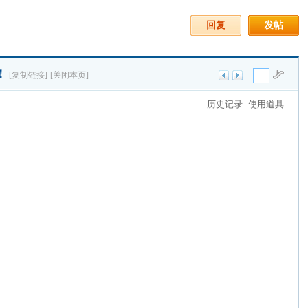
回复
发帖
！
[复制链接]
[关闭本页]
历史记录
使用道具