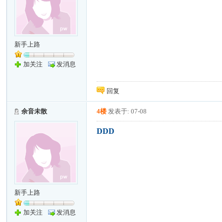
新手上路
加关注
发消息
回复
余音未散
4楼
发表于: 07-08
DDD
新手上路
加关注
发消息