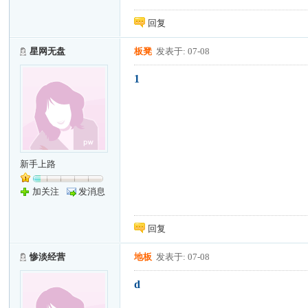
回复
星网无盘
板凳
发表于: 07-08
1
新手上路
加关注
发消息
回复
惨淡经营
地板
发表于: 07-08
d