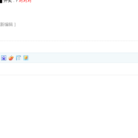
█
开奖 :？
对对对
重新编辑 ]