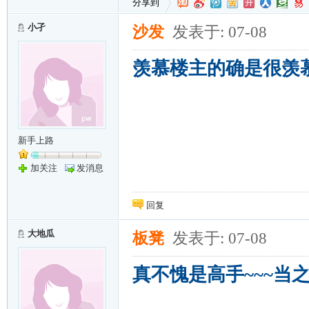
分享到
小孑
沙发
发表于: 07-08
羡慕楼主的确是很羡慕
新手上路
加关注
发消息
回复
大地瓜
板凳
发表于: 07-08
真不愧是高手~~~当之