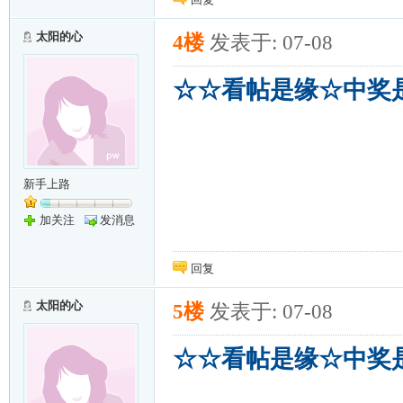
太阳的心
4楼
发表于: 07-08
☆☆看帖是缘☆中奖
新手上路
加关注
发消息
回复
太阳的心
5楼
发表于: 07-08
☆☆看帖是缘☆中奖