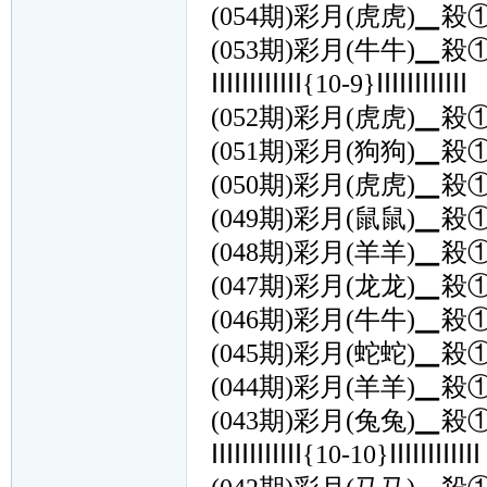
(054期)彩月(虎虎)▁殺
(053期)彩月(牛牛)▁殺
ⅠⅠⅠⅠⅠⅠⅠⅠⅠⅠⅠⅠ{10-9}ⅠⅠⅠⅠⅠⅠⅠⅠⅠⅠⅠⅠ
(052期)彩月(虎虎)▁殺
(051期)彩月(狗狗)▁殺
(050期)彩月(虎虎)▁殺
(049期)彩月(鼠鼠)▁殺
(048期)彩月(羊羊)▁殺
(047期)彩月(龙龙)▁殺
(046期)彩月(牛牛)▁殺
(045期)彩月(蛇蛇)▁殺
(044期)彩月(羊羊)▁殺
(043期)彩月(兔兔)▁殺
ⅠⅠⅠⅠⅠⅠⅠⅠⅠⅠⅠⅠ{10-10}ⅠⅠⅠⅠⅠⅠⅠⅠⅠⅠⅠⅠ