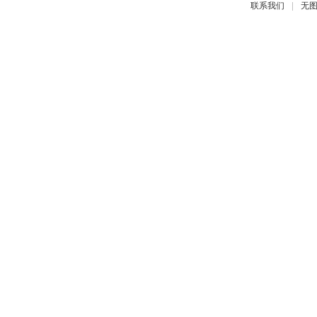
|
联系我们
无