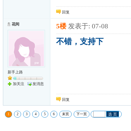
回复
花间
5楼
发表于: 07-08
不错，支持下
新手上路
加关注
发消息
回复
1
2
3
4
5
6
末页
下一页
选 页