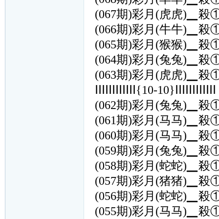
(067期)彩月(虎虎)▁殺
(066期)彩月(牛牛)▁殺
(065期)彩月(猴猴)▁殺
(064期)彩月(兔兔)▁殺
(063期)彩月(虎虎)▁殺
ⅠⅠⅠⅠⅠⅠⅠⅠⅠⅠⅠⅠ{10-10}ⅠⅠⅠⅠⅠⅠⅠⅠⅠⅠⅠⅠ
(062期)彩月(兔兔)▁殺
(061期)彩月(马马)▁殺
(060期)彩月(马马)▁殺
(059期)彩月(兔兔)▁殺
(058期)彩月(蛇蛇)▁殺
(057期)彩月(猪猪)▁殺
(056期)彩月(蛇蛇)▁殺
(055期)彩月(马马)▁殺