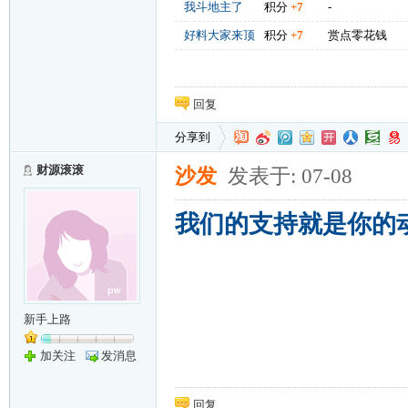
我斗地主了
积分
+7
-
好料大家来顶
积分
+7
赏点零花钱
回复
分享到
财源滚滚
沙发
发表于: 07-08
我们的支持就是你的动
新手上路
加关注
发消息
回复