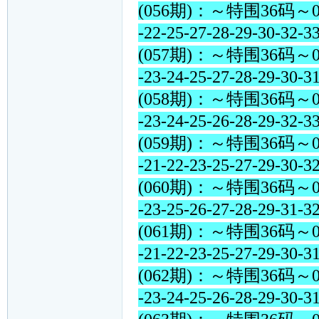
(056期)：～特围36码～01-02-
-22-25-27-28-29-30-32-3
(057期)：～特围36码～03-04-
-23-24-25-27-28-29-30-3
(058期)：～特围36码～01-02-
-23-24-25-26-28-29-32-3
(059期)：～特围36码～03-04-
-21-22-23-25-27-29-30-3
(060期)：～特围36码～02-03-
-23-25-26-27-28-29-31-3
(061期)：～特围36码～02-05-
-21-22-23-25-27-29-30-3
(062期)：～特围36码～04-06-
-23-24-25-26-28-29-30-3