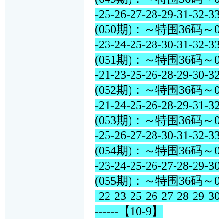
-25-26-27-28-29-31-32-3
(050期)：～特围36码～01-03-
-23-24-25-28-30-31-32-3
(051期)：～特围36码～02-03-
-21-23-25-26-28-29-30-3
(052期)：～特围36码～01-02-
-21-24-25-26-28-29-31-3
(053期)：～特围36码～02-03-
-25-26-27-28-30-31-32-3
(054期)：～特围36码～01-02-
-23-24-25-26-27-28-29-3
(055期)：～特围36码～01-02-
-22-23-25-26-27-28-29-3
------【10-9】