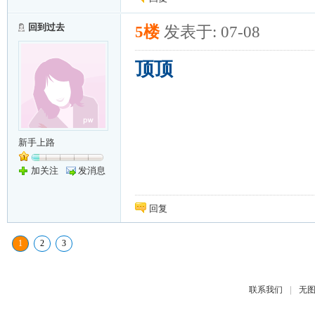
回到过去
5楼
发表于: 07-08
顶顶
新手上路
加关注
发消息
回复
1
2
3
|
联系我们
无