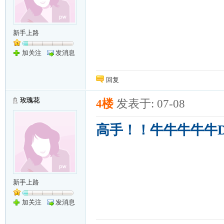
新手上路
加关注
发消息
回复
玫瑰花
4楼
发表于: 07-08
高手！！牛牛牛牛牛D
新手上路
加关注
发消息