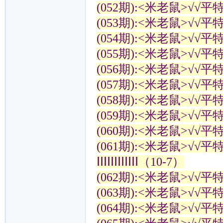
(052期):<米老鼠>√√
(053期):<米老鼠>√√
(054期):<米老鼠>√√
(055期):<米老鼠>√√
(056期):<米老鼠>√√
(057期):<米老鼠>√√
(058期):<米老鼠>√√
(059期):<米老鼠>√√
(060期):<米老鼠>√√
(061期):<米老鼠>√√
ⅠⅠⅠⅠⅠⅠⅠⅠⅠⅠⅠⅠ（10-7）
(062期):<米老鼠>√√
(063期):<米老鼠>√√
(064期):<米老鼠>√√