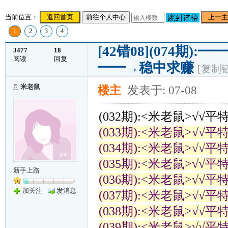
当前位置：
返回首页
前往个人中心
上一主
1
2
3
4
[42错08](074期
3477
18
阅读
回复
━━→稳中求赚
[复制
米老鼠
楼主
发表于: 07-08
(032期):<米老鼠>√√
(033期):<米老鼠>√√
(034期):<米老鼠>√√
(035期):<米老鼠>√√
新手上路
(036期):<米老鼠>√√
加关注
发消息
(037期):<米老鼠>√√
(038期):<米老鼠>√√
(039期):<米老鼠>√√