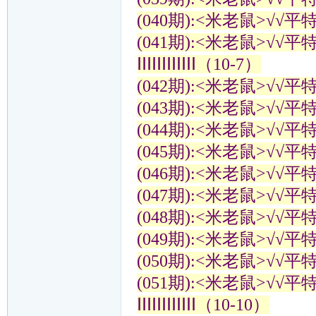
(040期):<米老鼠>√√
(041期):<米老鼠>√√
ⅠⅠⅠⅠⅠⅠⅠⅠⅠⅠⅠⅠ（10-7）
(042期):<米老鼠>√√
(043期):<米老鼠>√√
(044期):<米老鼠>√√
(045期):<米老鼠>√√
(046期):<米老鼠>√√
(047期):<米老鼠>√√
(048期):<米老鼠>√√
(049期):<米老鼠>√√
(050期):<米老鼠>√√
(051期):<米老鼠>√√
ⅠⅠⅠⅠⅠⅠⅠⅠⅠⅠⅠⅠ（10-10）