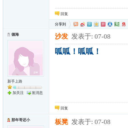
回复
分享到
德海
沙发
发表于: 07-08
呱呱！呱呱！
新手上路
加关注
发消息
回复
那年哥还小
板凳
发表于: 07-08