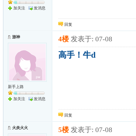
加关注
发消息
回复
游神
4楼
发表于: 07-08
高手！牛d
新手上路
加关注
发消息
回复
火炎火火
5楼
发表于: 07-08