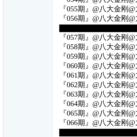
『055期』@八大金刚
『056期』@八大金刚
▇▇▇▇▇▇▇▇▇▇▇▇▇▇
『057期』@八大金刚
『058期』@八大金刚
『059期』@八大金刚
『060期』@八大金刚
『061期』@八大金刚
『062期』@八大金刚
『063期』@八大金刚
『064期』@八大金刚
『065期』@八大金刚
『066期』@八大金刚
▇▇▇▇▇▇▇▇▇▇▇▇▇▇