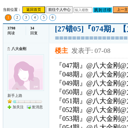
当前位置：
返回首页
前往个人中心
上一主
1
2
3
4
5
6
[27错05]『074期』【
3798
34
阅读
回复
===============
八大金刚
楼主
发表于: 07-08
『047期』@八大金刚
『048期』@八大金刚
『049期』@八大金刚
『050期』@八大金刚
新手上路
『051期』@八大金刚
加关注
发消息
『052期』@八大金刚
『053期』@八大金刚
『054期』@八大金刚