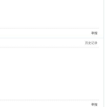
举报
历史记录
举报