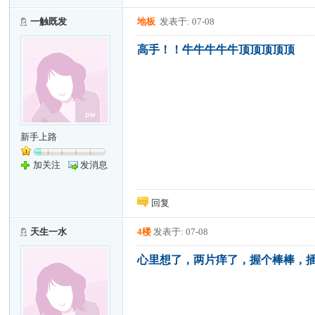
一触既发
地板
发表于: 07-08
高手！！牛牛牛牛牛顶顶顶顶顶
新手上路
加关注
发消息
回复
天生一水
4楼
发表于: 07-08
心里想了，两片痒了，握个棒棒，