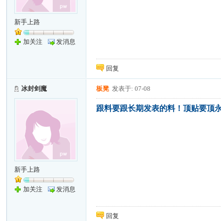
新手上路
加关注
发消息
回复
冰封剑魔
板凳
发表于: 07-08
跟料要跟长期发表的料！顶贴要顶
新手上路
加关注
发消息
回复