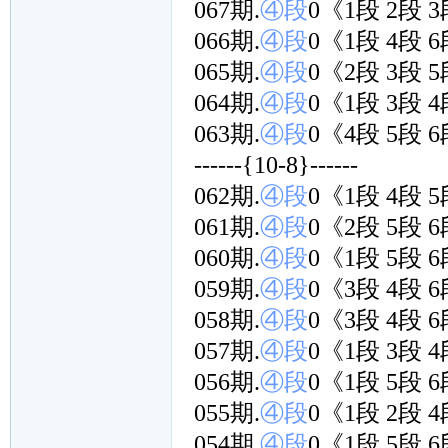
067期.
④段
0《1段 2段 
066期.
④段
0《1段 4段 
065期.
④段
0《2段 3段 
064期.
④段
0《1段 3段 
063期.
④段
0《4段 5段 
------{10-8}------
062期.
④段
0《1段 4段 
061期.
④段
0《2段 5段 
060期.
④段
0《1段 5段 
059期.
④段
0《3段 4段 
058期.
④段
0《3段 4段 
057期.
④段
0《1段 3段 
056期.
④段
0《1段 5段 
055期.
④段
0《1段 2段 
054期.
④段
0《1段 5段 