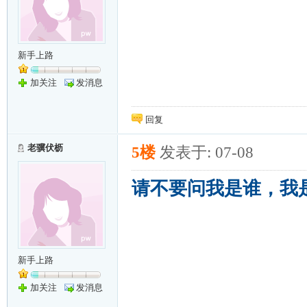
新手上路
加关注
发消息
回复
老骥伏枥
5楼
发表于: 07-08
请不要问我是谁，我
新手上路
加关注
发消息