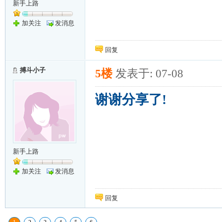
新手上路
加关注
发消息
回复
搏斗小子
5楼
发表于: 07-08
谢谢分享了!
新手上路
加关注
发消息
回复