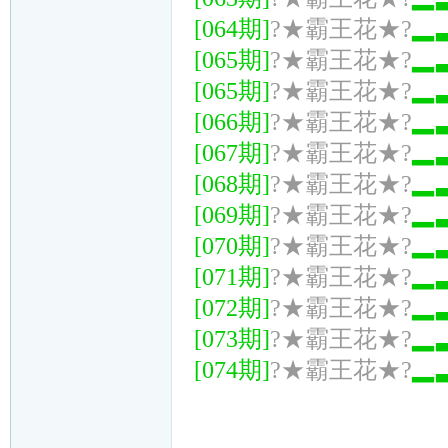
[064期]
?★霸王花★?
▂
[065期]
?★霸王花★?
▂
[065期]
?★霸王花★?
▂
[066期]
?★霸王花★?
▂
[067期]
?★霸王花★?
▂
[068期]
?★霸王花★?
▂
[069期]
?★霸王花★?
▂
[070期]
?★霸王花★?
▂
[071期]
?★霸王花★?
▂
[072期]
?★霸王花★?
▂
[073期]
?★霸王花★?
▂
[074期]
?★霸王花★?
▂