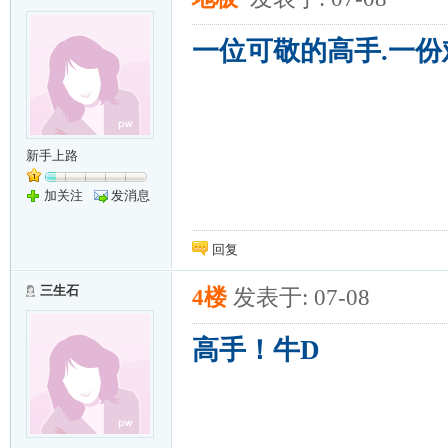
一位可敬的高手.一份
新手上路
加关注
发消息
回复
三生石
4楼
发表于: 07-08
高手！牛D