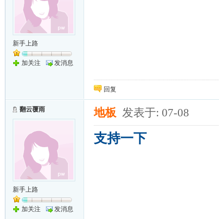
新手上路
加关注
发消息
回复
翻云覆雨
地板
发表于: 07-08
支持一下
新手上路
加关注
发消息