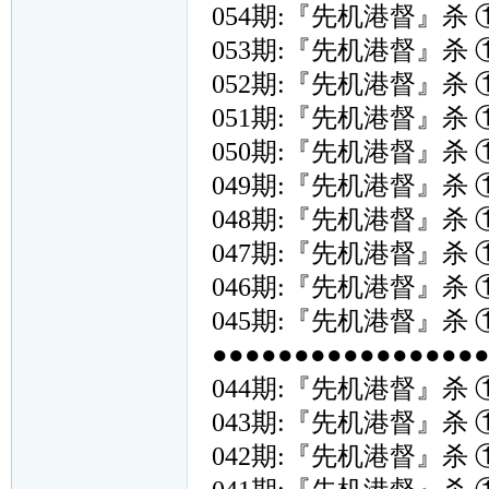
054期:『先机港督』杀 
053期:『先机港督』杀 
052期:『先机港督』杀 
051期:『先机港督』杀 
050期:『先机港督』杀 
049期:『先机港督』杀 
048期:『先机港督』杀 
047期:『先机港督』杀 
046期:『先机港督』杀 
045期:『先机港督』杀 
●●●●●●●●●●●●●●●●●{
044期:『先机港督』杀 
043期:『先机港督』杀 
042期:『先机港督』杀 