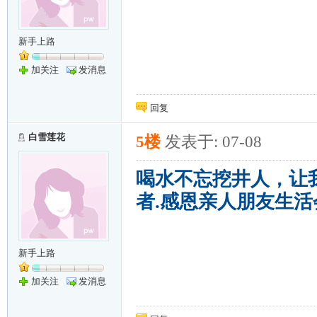
新手上路
加关注
发消息
回复
白雪莲花
5楼
发表于: 07-08
喝水不忘挖井人，让
者.感恩亲人朋友生活
新手上路
加关注
发消息