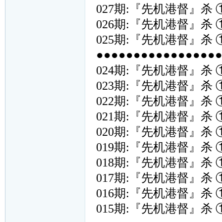
027期:『先机港督』杀 
026期:『先机港督』杀 
025期:『先机港督』杀 
●●●●●●●●●●●●●●●●●{
024期:『先机港督』杀 
023期:『先机港督』杀 
022期:『先机港督』杀 
021期:『先机港督』杀 
020期:『先机港督』杀 
019期:『先机港督』杀 
018期:『先机港督』杀 
017期:『先机港督』杀 
016期:『先机港督』杀 
015期:『先机港督』杀 