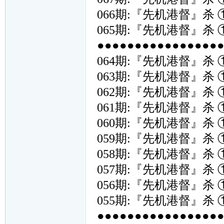
066期:『先机港督』杀 
065期:『先机港督』杀 
●●●●●●●●●●●●●●●●●{
064期:『先机港督』杀 
063期:『先机港督』杀 
062期:『先机港督』杀 
061期:『先机港督』杀 
060期:『先机港督』杀 
059期:『先机港督』杀 
058期:『先机港督』杀 
057期:『先机港督』杀 
056期:『先机港督』杀 
055期:『先机港督』杀 
●●●●●●●●●●●●●●●●●{