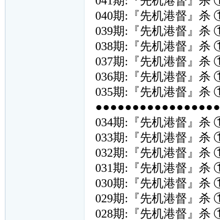
041期:『先机港督』杀 
040期:『先机港督』杀 
039期:『先机港督』杀 
038期:『先机港督』杀 
037期:『先机港督』杀 
036期:『先机港督』杀 
035期:『先机港督』杀 
●●●●●●●●●●●●●●●●●{
034期:『先机港督』杀 
033期:『先机港督』杀 
032期:『先机港督』杀 
031期:『先机港督』杀 
030期:『先机港督』杀 
029期:『先机港督』杀 
028期:『先机港督』杀 