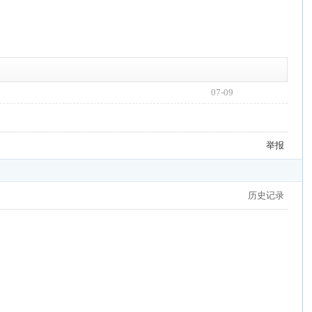
07-09
举报
历史记录