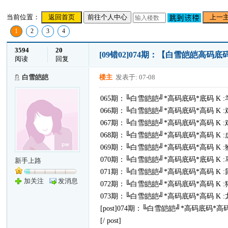
当前位置：
返回首页
前往个人中心
上一
1
2
3
4
3594
20
[09错02]074期：【白雪皑皑高
阅读
回复
白雪皑皑
楼主
发表于: 07-08
065期：╚白雪皑皑╝*高码底码*底码 K :
066期：╚白雪皑皑╝*高码底码*高码 K :
067期：╚白雪皑皑╝*高码底码*高码 K :
068期：╚白雪皑皑╝*高码底码*高码 K :
069期：╚白雪皑皑╝*高码底码*高码 K :
070期：╚白雪皑皑╝*高码底码*底码 K :
新手上路
071期：╚白雪皑皑╝*高码底码*高码 K :
加关注
发消息
072期：╚白雪皑皑╝*高码底码*高码 K :
073期：╚白雪皑皑╝*高码底码*高码 K :
[post]074期：╚白雪皑皑╝*高码底码*高码 
[/ post]