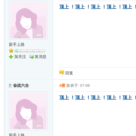
顶上 ！顶上 ！顶上 ！顶上 ！顶上 
新手上路
加关注
发消息
回复
奋战六合
4楼
发表于: 07-08
顶上 ！顶上 ！顶上 ！顶上 ！顶上 
新手上路