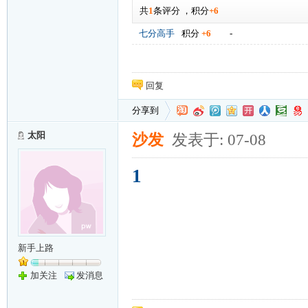
共
1
条评分
，
积分
+6
七分高手
积分
+6
-
回复
分享到
太阳
沙发
发表于: 07-08
1
新手上路
加关注
发消息