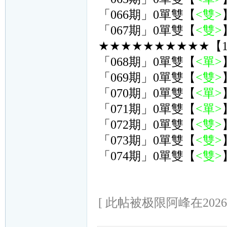
「066期」0單雙【
<雙>
「067期」0單雙【
<雙>
★★★★★★★★★★【1
「068期」0單雙【
<單>
「069期」0單雙【
<雙>
「070期」0單雙【
<單>
「071期」0單雙【
<單>
「072期」0單雙【
<雙>
「073期」0單雙【
<雙>
「074期」0單雙【
<雙>
[ 此帖被极限阿峰在2026-0