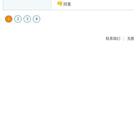
回复
1
2
3
4
|
联系我们
无