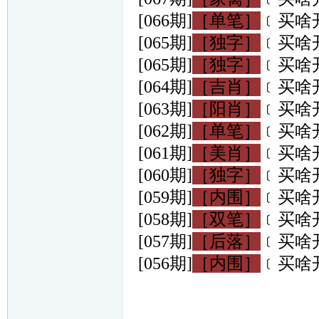
[066期]
［单笔］
﹝买啥
[065期]
［独字］
﹝买啥
[065期]
［独字］
﹝买啥
[064期]
［吉肖］
﹝买啥
[063期]
［阳肖］
﹝买啥
[062期]
［单笔］
﹝买啥
[061期]
［美肖］
﹝买啥
[060期]
［独字］
﹝买啥
[059期]
［内围］
﹝买啥
[058期]
［双笔］
﹝买啥
[057期]
［后落］
﹝买啥
[056期]
［内围］
﹝买啥