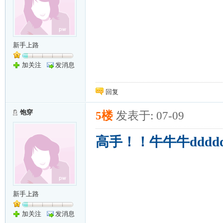
新手上路
加关注
发消息
回复
饱穿
5楼
发表于: 07-09
高手！！牛牛牛ddddd
新手上路
加关注
发消息