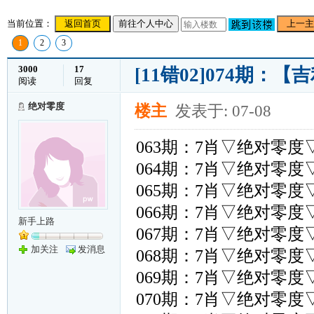
当前位置：
返回首页
前往个人中心
上一主
1
2
3
3000
17
[11错02]074期：
阅读
回复
绝对零度
楼主
发表于: 07-08
063期：7肖▽绝对零度
064期：7肖▽绝对零度
065期：7肖▽绝对零度
066期：7肖▽绝对零度
新手上路
067期：7肖▽绝对零度
加关注
发消息
068期：7肖▽绝对零度
069期：7肖▽绝对零度
070期：7肖▽绝对零度