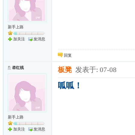
新手上路
加关注
发消息
回复
牵红线
板凳
发表于: 07-08
呱呱！
新手上路
加关注
发消息