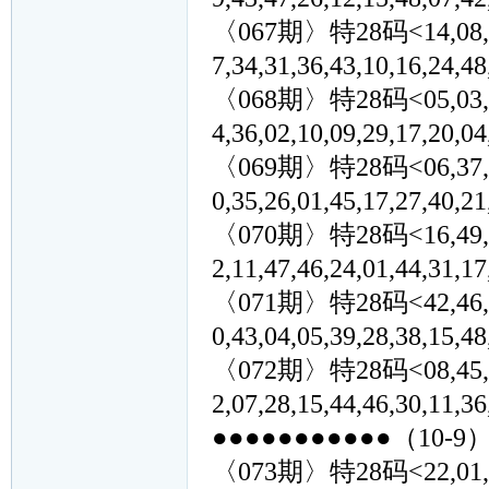
〈067期〉特28码<14,08,32,01
7,34,31,36,43,10,16,24,
〈068期〉特28码<05,03,22,48
4,36,02,10,09,29,17,20,
〈069期〉特28码<06,37,05,31
0,35,26,01,45,17,27,40,
〈070期〉特28码<16,49,06,03
2,11,47,46,24,01,44,31,
〈071期〉特28码<42,46,41,35
0,43,04,05,39,28,38,15,
〈072期〉特28码<08,45,32,41
2,07,28,15,44,46,30,11,
●●●●●●●●●●●（10-9
〈073期〉特28码<22,01,31,11