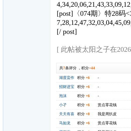
4,34,20,06,21,43,33,09,
[post]〈074期〉特28码<37,24
7,28,12,47,32,03,04,45,
[/ post]
[ 此帖被太阳之子在2026-0
共
7
条评分
，
积分
+44
湖度蛮作
积分
+6
-
招财进宝
积分
+6
-
泡沫
积分
+6
-
小孑
积分
+6
赏点零花钱
天天有喜
积分
+8
我是周扒皮
马如龙
积分
+6
赏点零花钱