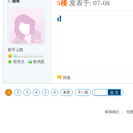
德海
5楼
发表于: 07-08
d
新手上路
加关注
发消息
回复
1
2
3
4
5
6
末页
下一页
选 页
|
联系我们
无