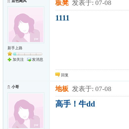
血色飓风
板凳
发表于: 07-08
1111
新手上路
加关注
发消息
回复
小哥
地板
发表于: 07-08
高手！牛dd