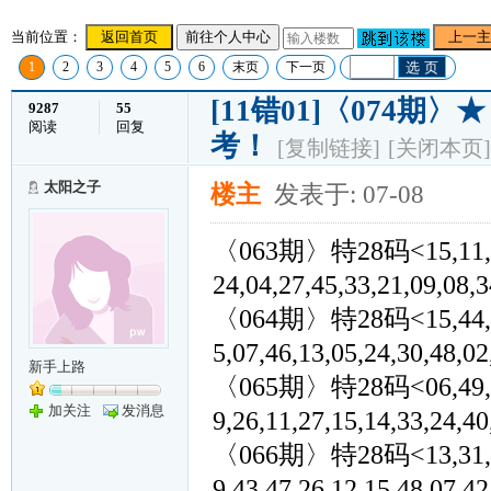
当前位置：
返回首页
前往个人中心
上一主
1
2
3
4
5
6
末页
下一页
选 页
[11错01]〈074
9287
55
阅读
回复
考！
[复制链接]
[关闭本页]
太阳之子
楼主
发表于: 07-08
〈063期〉特28码<15,11,36,40
24,04,27,45,33,21,09,0
〈064期〉特28码<15,44,49,17
5,07,46,13,05,24,30,48,
新手上路
〈065期〉特28码<06,49,12,41
加关注
发消息
9,26,11,27,15,14,33,24,
〈066期〉特28码<13,31,02,23
9,43,47,26,12,15,48,07,