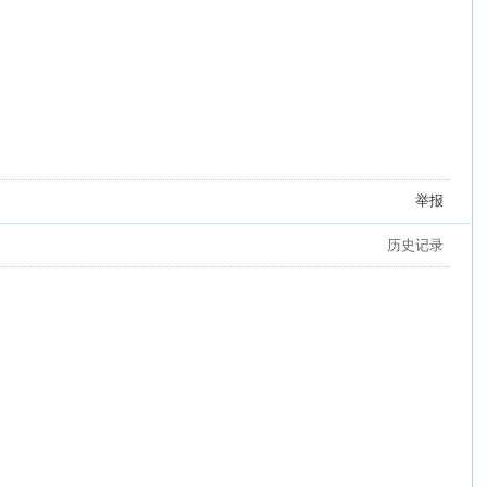
举报
历史记录