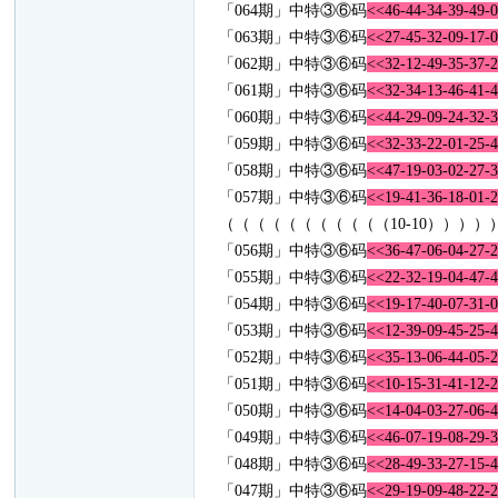
「064期」中特③⑥码
<<46-44-34-39-49-0
「063期」中特③⑥码
<<27-45-32-09-17-0
「062期」中特③⑥码
<<32-12-49-35-37-2
「061期」中特③⑥码
<<32-34-13-46-41-4
「060期」中特③⑥码
<<44-29-09-24-32-3
「059期」中特③⑥码
<<32-33-22-01-25-4
「058期」中特③⑥码
<<47-19-03-02-27-3
「057期」中特③⑥码
<<19-41-36-18-01-2
（（（（（（（（（（（10-10）））
「056期」中特③⑥码
<<36-47-06-04-27-2
「055期」中特③⑥码
<<22-32-19-04-47-4
「054期」中特③⑥码
<<19-17-40-07-31-0
「053期」中特③⑥码
<<12-39-09-45-25-4
「052期」中特③⑥码
<<35-13-06-44-05-2
「051期」中特③⑥码
<<10-15-31-41-12-2
「050期」中特③⑥码
<<14-04-03-27-06-4
「049期」中特③⑥码
<<46-07-19-08-29-3
「048期」中特③⑥码
<<28-49-33-27-15-4
「047期」中特③⑥码
<<29-19-09-48-22-2