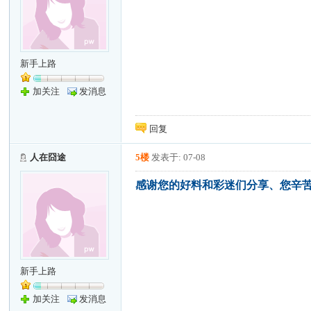
新手上路
加关注
发消息
回复
人在囧途
5楼
发表于: 07-08
感谢您的好料和彩迷们分享、您辛
新手上路
加关注
发消息