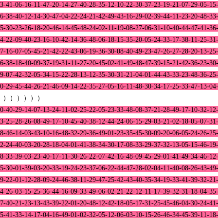
3-41-06-16-11-47-20-14-27-40-28-35-12-10-22-30-37-23-19-21-07-29-05-15
6-38-40-12-14-30-47-04-22-24-21-42-49-43-16-29-02-39-44-11-23-20-48-33
5-30-23-26-18-20-46-14-45-48-24-02-11-19-08-27-06-31-10-40-44-47-41-36
4-22-09-40-23-16-10-42-14-36-48-06-18-15-35-20-05-24-33-17-38-11-25-31
7-16-07-05-45-21-42-22-43-06-19-36-30-08-40-49-23-47-26-27-28-20-13-25
6-38-18-40-09-37-19-31-11-27-20-45-02-41-49-48-47-39-15-21-42-36-23-30
9-07-42-32-05-34-15-22-28-13-12-35-30-31-21-04-01-44-43-33-23-48-36-25
0-29-45-44-26-21-46-09-14-22-35-27-05-16-11-48-30-34-17-25-33-47-13-04
））））））））
0-40-29-14-07-13-24-11-02-25-22-05-23-33-48-08-37-21-28-49-17-10-32-12
3-25-28-26-08-49-17-10-45-40-38-12-44-24-06-15-29-03-21-02-18-05-07-31
8-46-14-03-43-10-16-48-32-29-36-49-01-23-35-45-30-09-20-06-05-24-26-25
2-24-40-03-20-28-18-04-01-41-38-34-30-17-08-33-29-37-32-13-05-15-46-19
8-33-39-03-23-40-17-11-30-26-22-07-42-16-48-09-45-29-01-41-49-34-46-12
5-30-01-39-03-20-33-19-24-23-37-06-22-44-47-28-02-04-11-40-08-26-43-49
9-22-01-12-28-09-24-46-38-11-29-47-25-42-43-40-35-34-19-33-41-39-32-21
4-26-03-15-25-36-44-16-09-33-49-06-02-21-22-12-11-17-39-32-31-18-04-35
7-40-21-23-13-43-39-22-01-20-48-12-42-18-05-17-31-25-45-46-04-30-24-41
5-41-33-14-17-04-16-49-01-02-32-05-12-06-03-10-15-26-46-34-45-39-11-18